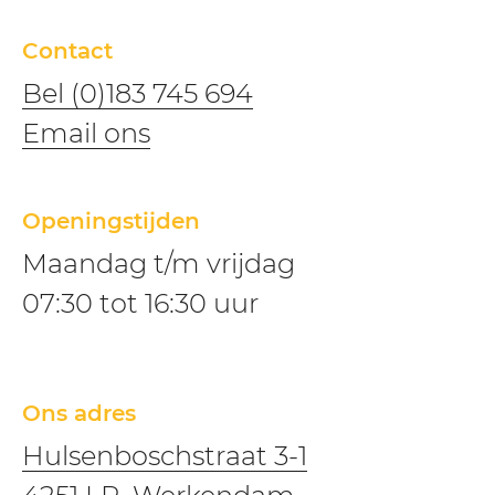
Contact
Bel (0)183 745 694
​​Email ons
Openingstijden
Maandag t/m vrijdag
07:30 tot 16:30 uur
Ons adres
Hulsenboschstraat 3-1