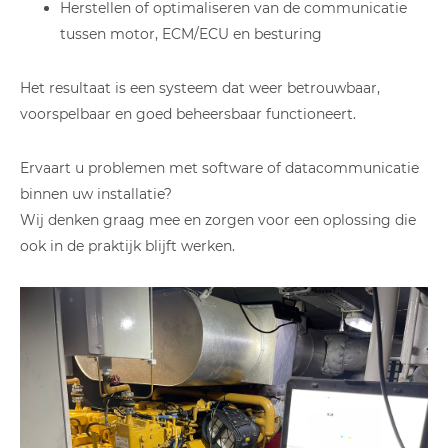
Herstellen of optimaliseren van de communicatie
tussen motor, ECM/ECU en besturing
Het resultaat is een systeem dat weer betrouwbaar,
voorspelbaar en goed beheersbaar functioneert.
Ervaart u problemen met software of datacommunicatie
binnen uw installatie?
Wij denken graag mee en zorgen voor een oplossing die
ook in de praktijk blijft werken.