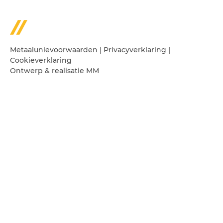
Metaalunievoorwaarden
|
Privacyverklaring
|
Cookieverklaring
Ontwerp & realisatie
MM