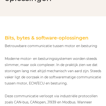
Bits, bytes & software-oplossingen
Betrouwbare communicatie tussen motor en besturing
Moderne motor- en besturingssystemen worden steeds
slimmer, maar ook complexer. In de praktijk zien we dat
storingen lang niet altijd mechanisch van aard zijn. Steeds
vaker ligt de oorzaak in de softwarematige communicatie
tussen motor, ECM/ECU en besturing.
Deze communicatie verloopt via industriële protocollen
zoals CAN-bus, CANopen, J1939 en Modbus. Wanneer