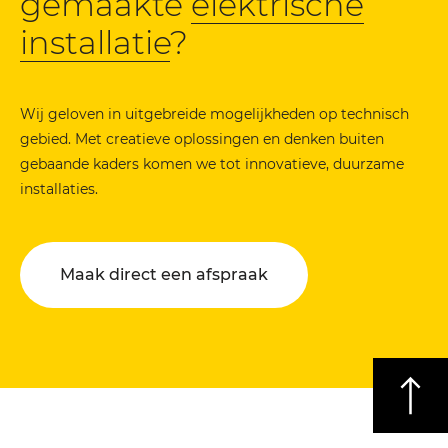
gemaakte
elektrische
installatie
?
Wij geloven in uitgebreide mogelijkheden op technisch
gebied. Met creatieve oplossingen en denken buiten
gebaande kaders komen we tot innovatieve, duurzame
installaties.
Maak direct een afspraak