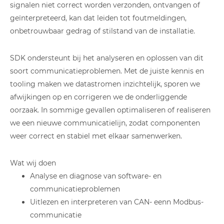
signalen niet correct worden verzonden, ontvangen of
geïnterpreteerd, kan dat leiden tot foutmeldingen,
onbetrouwbaar gedrag of stilstand van de installatie.
SDK ondersteunt bij het analyseren en oplossen van dit
soort communicatieproblemen. Met de juiste kennis en
tooling maken we datastromen inzichtelijk, sporen we
afwijkingen op en corrigeren we de onderliggende
oorzaak. In sommige gevallen optimaliseren of realiseren
we een nieuwe communicatielijn, zodat componenten
weer correct en stabiel met elkaar samenwerken.
Wat wij doen
Analyse en diagnose van software- en
communicatieproblemen
Uitlezen en interpreteren van CAN- eenn Modbus-
communicatie