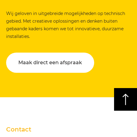
Wij geloven in uitgebreide mogelijkheden op technisch
gebied. Met creatieve oplossingen en denken buiten
gebaande kaders komen we tot innovatieve, duurzame
installaties.
Maak direct een afspraak
Contact