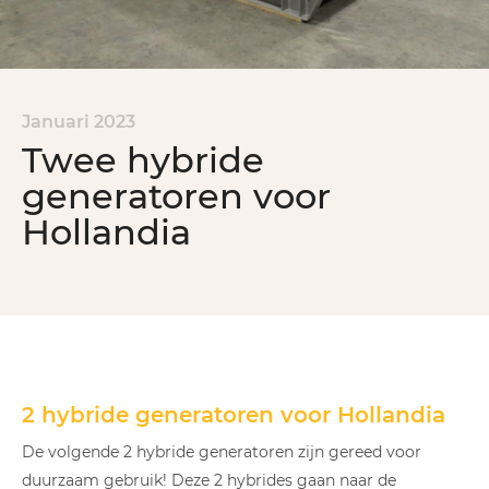
Januari 2023
Twee hybride
generatoren voor
Hollandia
2 hybride generatoren voor Hollandia
De volgende 2 hybride generatoren zijn gereed voor
duurzaam gebruik! Deze 2 hybrides gaan naar de