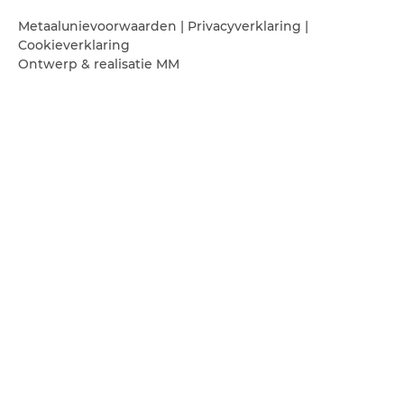
Metaalunievoorwaarden
|
Privacyverklaring
|
Cookieverklaring
Ontwerp & realisatie
MM