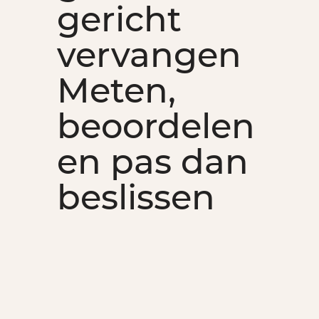
gericht
vervangen
Meten,
beoordelen
en pas dan
beslissen