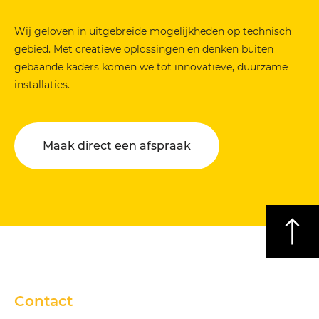
Wij geloven in uitgebreide mogelijkheden op technisch
gebied. Met creatieve oplossingen en denken buiten
gebaande kaders komen we tot innovatieve, duurzame
installaties.
Maak direct een afspraak
Contact