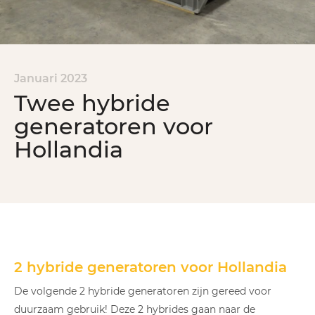
Januari 2023
Twee hybride
generatoren voor
Hollandia
2 hybride generatoren voor Hollandia
De volgende 2 hybride generatoren zijn gereed voor
duurzaam gebruik! Deze 2 hybrides gaan naar de