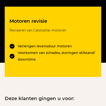
Motoren revisie
Reviseren van Caterpillar motoren
Verlengen levensduur motoren
Voorkomen van schades, storingen stilstand/
downtime
Deze klanten gingen u voor: