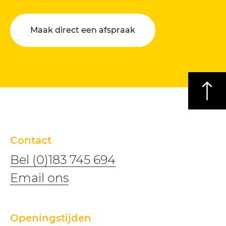
Maak direct een afspraak
Contact
Bel (0)183 745 694
​​Email ons
Openingstijden