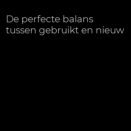
De perfecte balans
tussen gebruikt en nieuw