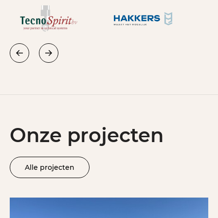
Onze projecten
Alle projecten