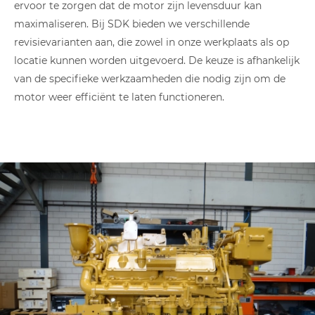
ervoor te zorgen dat de motor zijn levensduur kan
maximaliseren. Bij SDK bieden we verschillende
revisievarianten aan, die zowel in onze werkplaats als op
locatie kunnen worden uitgevoerd. De keuze is afhankelijk
van de specifieke werkzaamheden die nodig zijn om de
motor weer efficiënt te laten functioneren.