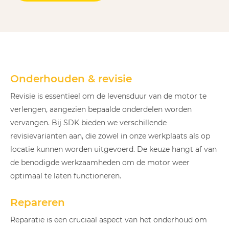
Onderhouden & revisie
Revisie is essentieel om de levensduur van de motor te
verlengen, aangezien bepaalde onderdelen worden
vervangen. Bij SDK bieden we verschillende
revisievarianten aan, die zowel in onze werkplaats als op
locatie kunnen worden uitgevoerd. De keuze hangt af van
de benodigde werkzaamheden om de motor weer
optimaal te laten functioneren.
Repareren
Reparatie is een cruciaal aspect van het onderhoud om