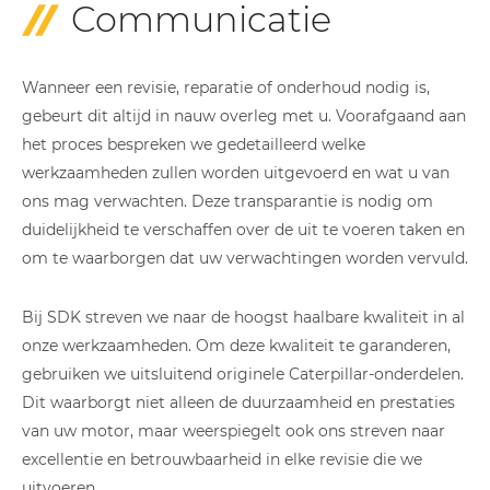
Communicatie
Wanneer een revisie, reparatie of onderhoud nodig is,
gebeurt dit altijd in nauw overleg met u. Voorafgaand aan
het proces bespreken we gedetailleerd welke
werkzaamheden zullen worden uitgevoerd en wat u van
ons mag verwachten. Deze transparantie is nodig om
duidelijkheid te verschaffen over de uit te voeren taken en
om te waarborgen dat uw verwachtingen worden vervuld.
Bij SDK streven we naar de hoogst haalbare kwaliteit in al
onze werkzaamheden. Om deze kwaliteit te garanderen,
gebruiken we uitsluitend originele Caterpillar-onderdelen.
Dit waarborgt niet alleen de duurzaamheid en prestaties
van uw motor, maar weerspiegelt ook ons streven naar
excellentie en betrouwbaarheid in elke revisie die we
uitvoeren.