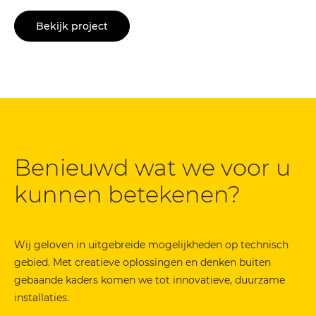
Bekijk project
Benieuwd wat we voor u
kunnen betekenen?
Wij geloven in uitgebreide mogelijkheden op technisch
gebied. Met creatieve oplossingen en denken buiten
gebaande kaders komen we tot innovatieve, duurzame
installaties.