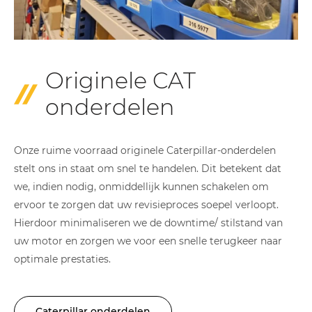
Originele CAT
onderdelen
Onze ruime voorraad originele Caterpillar-onderdelen
stelt ons in staat om snel te handelen. Dit betekent dat
we, indien nodig, onmiddellijk kunnen schakelen om
ervoor te zorgen dat uw revisieproces soepel verloopt.
Hierdoor minimaliseren we de downtime/ stilstand van
uw motor en zorgen we voor een snelle terugkeer naar
optimale prestaties.
Caterpillar onderdelen