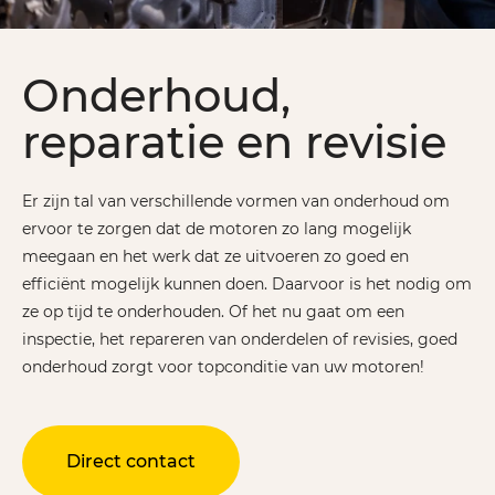
Onderhoud,
reparatie en revisie
Er zijn tal van verschillende vormen van onderhoud om
ervoor te zorgen dat de motoren zo lang mogelijk
meegaan en het werk dat ze uitvoeren zo goed en
efficiënt mogelijk kunnen doen. Daarvoor is het nodig om
ze op tijd te onderhouden. Of het nu gaat om een
inspectie, het repareren van onderdelen of revisies, goed
onderhoud zorgt voor topconditie van uw motoren!
Direct contact