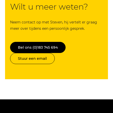
Wilt u meer weten?
Neem contact op met Steven, hij vertelt er graag
meer over tijdens een persoonlijk gesprek.
Bel ons (0)183 745 694
Stuur een email