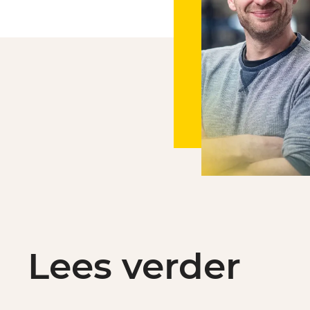
Lees verder