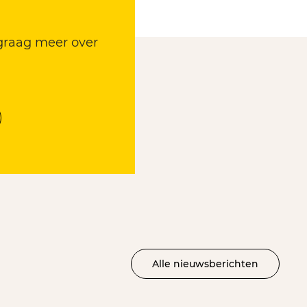
 graag meer over
Alle nieuwsberichten