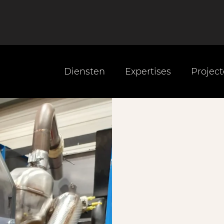
Diensten
Expertises
Projec